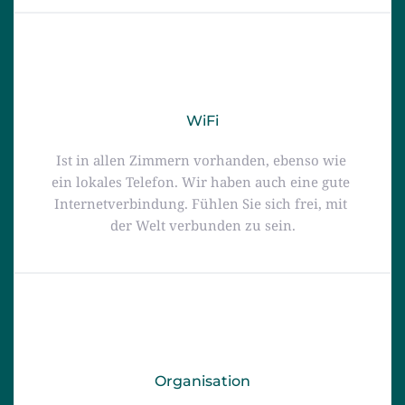
WiFi
Ist in allen Zimmern vorhanden, ebenso wie 
ein lokales Telefon. Wir haben auch eine gute 
Internetverbindung. Fühlen Sie sich frei, mit 
der Welt verbunden zu sein.
Organisation