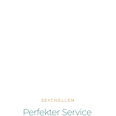
SEYCHELLEN
Perfekter Service 