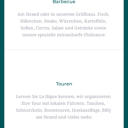
Barbecue
Am Strand oder in unserem Grillhaus. Fisch, 
Hähnchen, Steaks, Würstchen, Kartoffeln, 
Soßen, Currys, Salate und Getränke sowie 
unsere spezielle extrascharfe Chilisauce.
Touren
Lernen Sie La Digue kennen, wir organisieren 
Ihre Tour mit lokalen Führern. Tauchen, 
Schnorcheln, Bootstouren, Inselausflüge, BBQ 
am Strand und vieles mehr.