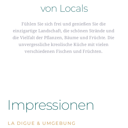
von Locals
Fühlen Sie sich frei und genießen Sie die 
einzigartige Landschaft, die schönen Strände und 
die Vielfalt der Pflanzen, Bäume und Früchte. Die 
unvergessliche kreolische Küche mit vielen 
verschiedenen Fischen und Früchten. 
Impressionen
LA DIGUE & UMGEBUNG