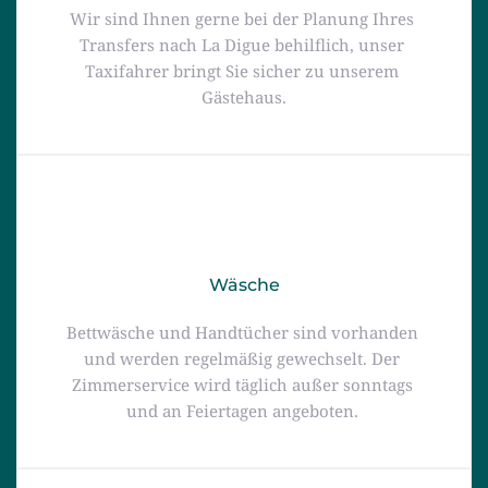
Wir sind Ihnen gerne bei der Planung Ihres 
Transfers nach La Digue behilflich, unser 
Taxifahrer bringt Sie sicher zu unserem 
Gästehaus.
Wäsche
Bettwäsche und Handtücher sind vorhanden 
und werden regelmäßig gewechselt. Der 
Zimmerservice wird täglich außer sonntags 
und an Feiertagen angeboten. 